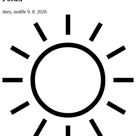
dnes, neděle 9. 8. 2026