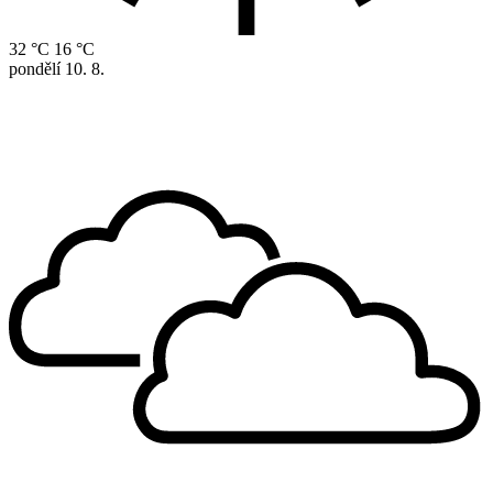
32 °C
16 °C
pondělí
10. 8.