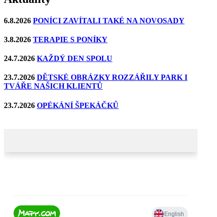
6.8.2026
PONÍCI ZAVÍTALI TAKÉ NA NOVOSADY
3.8.2026
TERAPIE S PONÍKY
24.7.2026
KAŽDÝ DEN SPOLU
23.7.2026
DĚTSKÉ OBRÁZKY ROZZÁŘILY PARK I
TVÁŘE NAŠICH KLIENTŮ
23.7.2026
OPÉKÁNÍ ŠPEKÁČKŮ