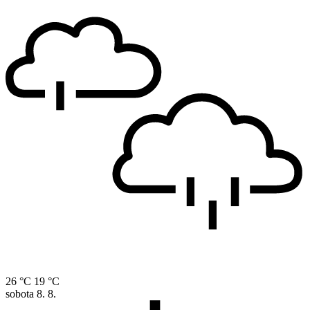
26 °C
19 °C
sobota
8. 8.