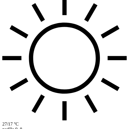
27/17 °C