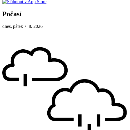
Počasí
dnes, pátek 7. 8. 2026