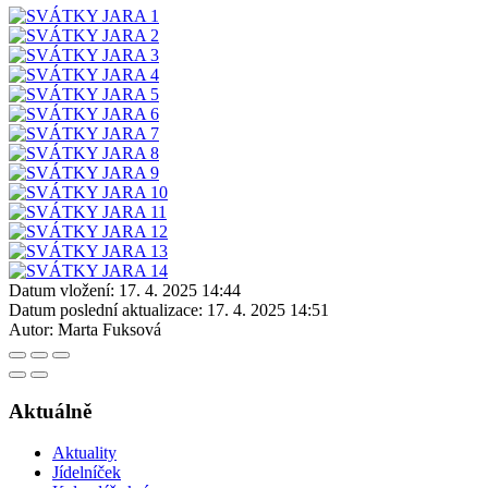
Datum vložení:
17. 4. 2025 14:44
Datum poslední aktualizace:
17. 4. 2025 14:51
Autor:
Marta Fuksová
Aktuálně
Aktuality
Jídelníček