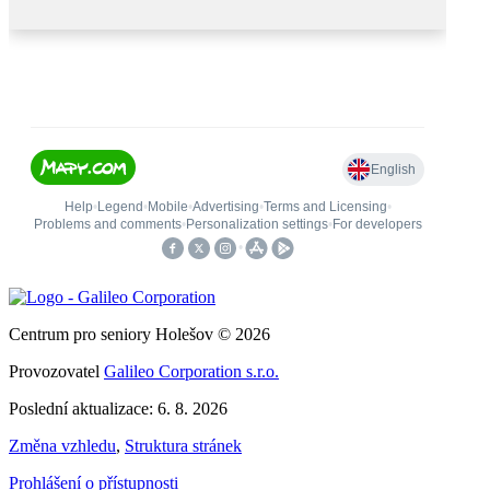
Centrum pro seniory Holešov © 2026
Provozovatel
Galileo Corporation s.r.o.
Poslední aktualizace: 6. 8. 2026
Změna vzhledu
,
Struktura stránek
Prohlášení o přístupnosti