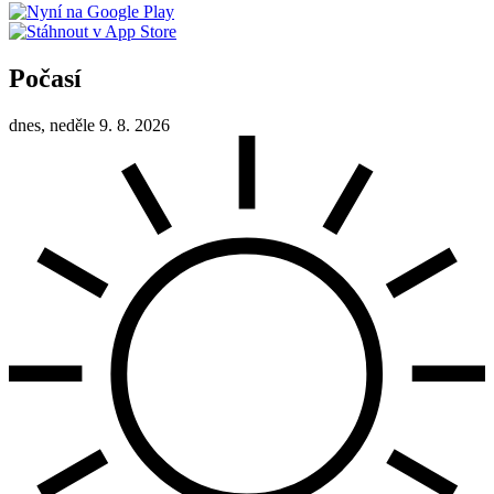
Počasí
dnes, neděle 9. 8. 2026