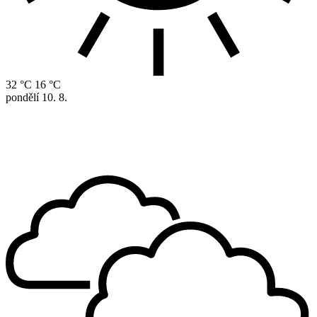
32 °C
16 °C
pondělí
10. 8.