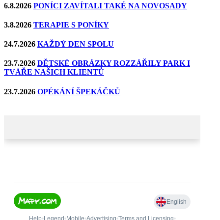
6.8.2026
PONÍCI ZAVÍTALI TAKÉ NA NOVOSADY
3.8.2026
TERAPIE S PONÍKY
24.7.2026
KAŽDÝ DEN SPOLU
23.7.2026
DĚTSKÉ OBRÁZKY ROZZÁŘILY PARK I
TVÁŘE NAŠICH KLIENTŮ
23.7.2026
OPÉKÁNÍ ŠPEKÁČKŮ