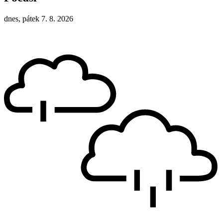
dnes, pátek 7. 8. 2026