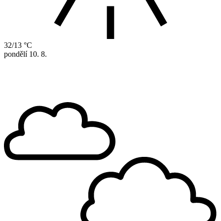
32/13 °C
pondělí
10. 8.